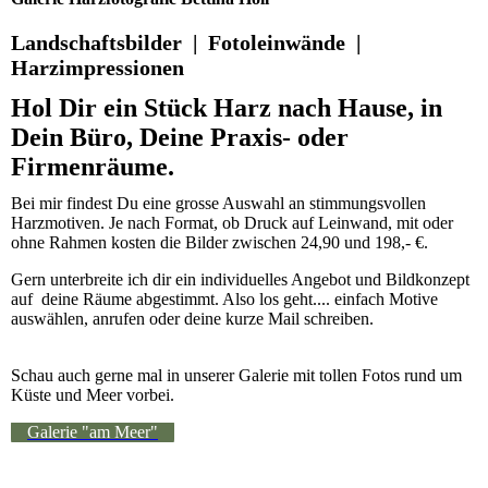
Landschaftsbilder | Fotoleinwände |
Harzimpressionen
Hol Dir ein Stück Harz nach Hause, in
Dein Büro, Deine Praxis- oder
Firmenräume.
Bei mir findest Du eine grosse Auswahl an stimmungsvollen
Harzmotiven. Je nach Format, ob Druck auf Leinwand, mit oder
ohne Rahmen kosten die Bilder zwischen 24,90 und 198,- €.
Gern unterbreite ich dir ein individuelles Angebot und Bildkonzept
auf deine Räume abgestimmt. Also los geht.... einfach Motive
auswählen, anrufen oder deine kurze Mail schreiben.
Schau auch gerne mal in unserer Galerie mit tollen Fotos rund um
Küste und Meer vorbei.
Galerie "am Meer"