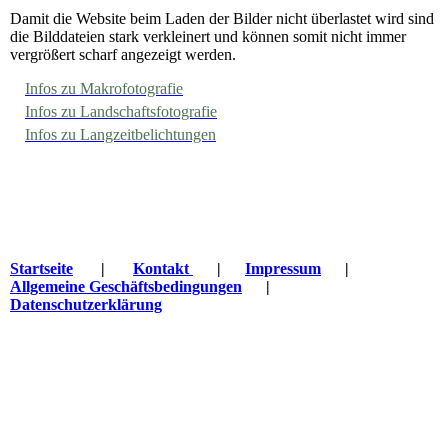
Damit die Website beim Laden der Bilder nicht überlastet wird sind
die Bilddateien stark verkleinert und können somit nicht immer
vergrößert scharf angezeigt werden.
Infos zu Makrofotografie
Infos zu Landschaftsfotografie
Infos zu Langzeitbelichtungen
Startseite
|
Kontakt
|
Impressum
|
Allgemeine Geschäftsbedingungen
|
Datenschutzerklärung