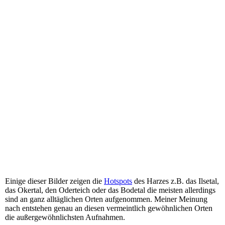
Einige dieser Bilder zeigen die
Hotspots
des Harzes z.B. das Ilsetal,
das Okertal, den Oderteich oder das Bodetal die meisten allerdings
sind an ganz alltäglichen Orten aufgenommen. Meiner Meinung
nach entstehen genau an diesen vermeintlich gewöhnlichen Orten
die außergewöhnlichsten Aufnahmen.