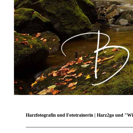
Harzfotografin und Fototrainerin | Harz2go und "Wi