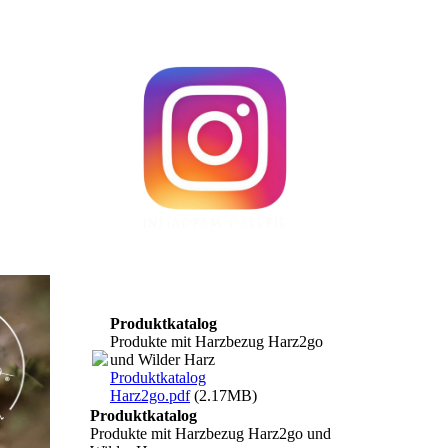
Produktkatalog
Produkte mit Harzbezug Harz2go
und Wilder Harz
Produktkatalog
Harz2go.pdf
(2.17MB)
Produktkatalog
Produkte mit Harzbezug Harz2go und