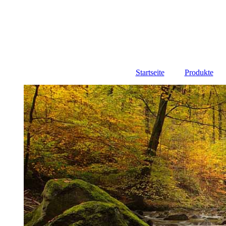
Startseite
Produkte