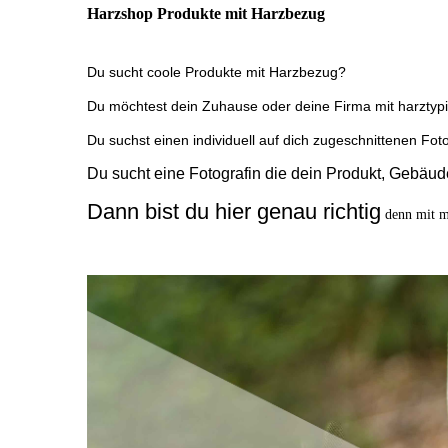
Harzshop Produkte mit Harzbezug
Du sucht coole Produkte mit Harzbezug?
Du möchtest dein Zuhause oder deine Firma mit harzty
Du suchst einen individuell auf dich zugeschnittenen Fo
Du sucht eine Fotografin die dein Produkt, Gebäud
Dann bist du hier genau richtig
denn mit mi