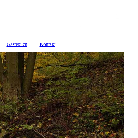
Gästebuch
Kontakt