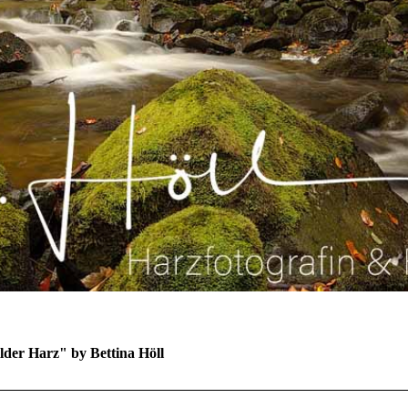
lder Harz" by Bettina Höll